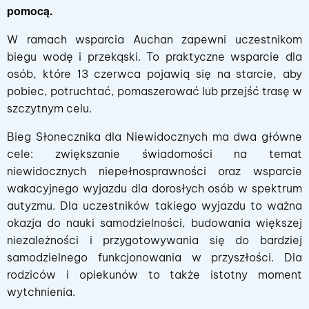
pomocą.
W ramach wsparcia Auchan zapewni uczestnikom
biegu wodę i przekąski. To praktyczne wsparcie dla
osób, które 13 czerwca pojawią się na starcie, aby
pobiec, potruchtać, pomaszerować lub przejść trasę w
szczytnym celu.
Bieg Słonecznika dla Niewidocznych ma dwa główne
cele: zwiększanie świadomości na temat
niewidocznych niepełnosprawności oraz wsparcie
wakacyjnego wyjazdu dla dorosłych osób w spektrum
autyzmu. Dla uczestników takiego wyjazdu to ważna
okazja do nauki samodzielności, budowania większej
niezależności i przygotowywania się do bardziej
samodzielnego funkcjonowania w przyszłości. Dla
rodziców i opiekunów to także istotny moment
wytchnienia.