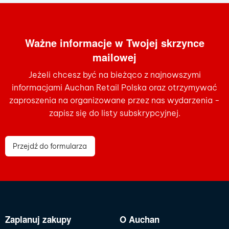
Ważne informacje w Twojej skrzynce
mailowej
Jeżeli chcesz być na bieżąco z najnowszymi
informacjami Auchan Retail Polska oraz otrzymywać
zaproszenia na organizowane przez nas wydarzenia -
zapisz się do listy subskrypcyjnej.
Przejdź do formularza
Zaplanuj zakupy
O Auchan