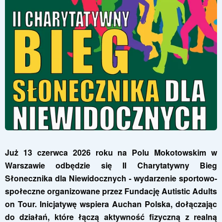
Już 13 czerwca 2026 roku na Polu Mokotowskim w
Warszawie odbędzie się II Charytatywny Bieg
Słonecznika dla Niewidocznych - wydarzenie sportowo-
społeczne organizowane przez Fundację Autistic Adults
on Tour. Inicjatywę wspiera Auchan Polska, dołączając
do działań, które łączą aktywność fizyczną z realną