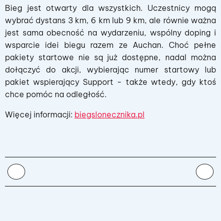
Bieg jest otwarty dla wszystkich. Uczestnicy mogą
wybrać dystans 3 km, 6 km lub 9 km, ale równie ważna
jest sama obecność na wydarzeniu, wspólny doping i
wsparcie idei biegu razem ze Auchan. Choć pełne
pakiety startowe nie są już dostępne, nadal można
dołączyć do akcji, wybierając numer startowy lub
pakiet wspierający Support - także wtedy, gdy ktoś
chce pomóc na odległość.
Więcej informacji:
biegslonecznika.pl