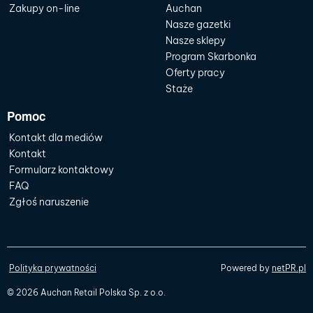
Zakupy on-line
Auchan
Nasze gazetki
Nasze sklepy
Program Skarbonka
Oferty pracy
Staże
Pomoc
Kontakt dla mediów
Kontakt
Formularz kontaktowy
FAQ
Zgłoś naruszenie
Polityka prywatności
Powered by
netPR.pl
© 2026 Auchan Retail Polska Sp. z o.o.