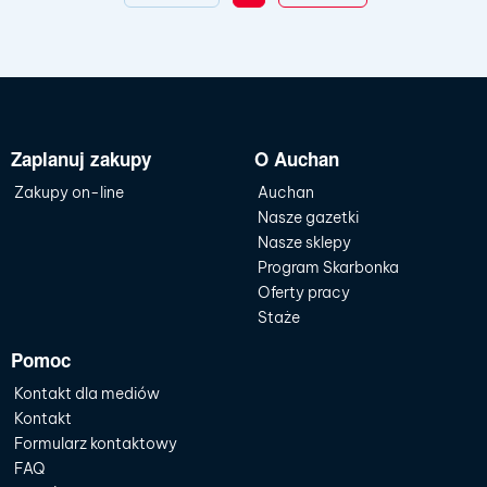
Zaplanuj zakupy
O Auchan
Zakupy on-line
Auchan
Nasze gazetki
Nasze sklepy
Program Skarbonka
Oferty pracy
Staże
Pomoc
Kontakt dla mediów
Kontakt
Formularz kontaktowy
FAQ