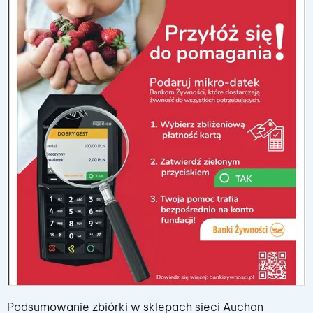
Podsumowanie zbiórki w sklepach sieci Auchan