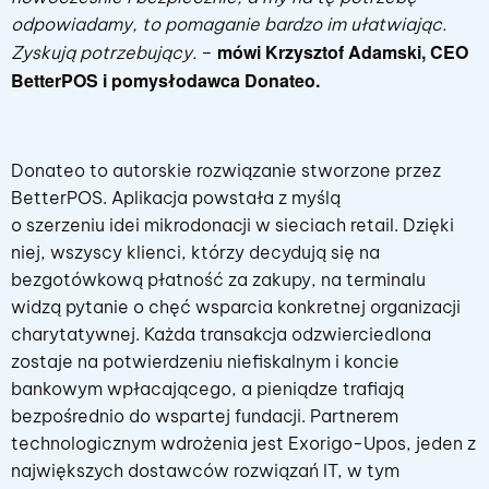
odpowiadamy, to pomaganie bardzo im ułatwiając.
mówi Krzysztof Adamski, CEO
Zyskują potrzebujący.
–
BetterPOS i pomysłodawca Donateo.
Donateo to autorskie rozwiązanie stworzone przez
BetterPOS. Aplikacja powstała z myślą
o szerzeniu idei mikrodonacji w sieciach retail. Dzięki
niej, wszyscy klienci, którzy decydują się na
bezgotówkową płatność za zakupy, na terminalu
widzą pytanie o chęć wsparcia konkretnej organizacji
charytatywnej. Każda transakcja odzwierciedlona
zostaje na potwierdzeniu niefiskalnym i koncie
bankowym wpłacającego, a pieniądze trafiają
bezpośrednio do wspartej fundacji. Partnerem
technologicznym wdrożenia jest Exorigo-Upos, jeden z
największych dostawców rozwiązań IT, w tym