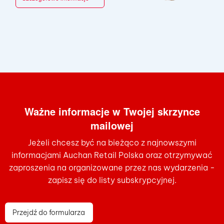
Ważne informacje w Twojej skrzynce
mailowej
Jeżeli chcesz być na bieżąco z najnowszymi
informacjami Auchan Retail Polska oraz otrzymywać
zaproszenia na organizowane przez nas wydarzenia -
zapisz się do listy subskrypcyjnej.
Przejdź do formularza