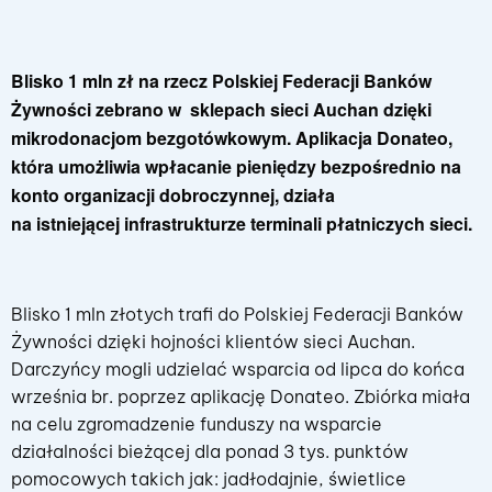
Blisko 1 mln zł na rzecz Polskiej Federacji Banków
Żywności zebrano w sklepach sieci Auchan dzięki
mikrodonacjom bezgotówkowym. Aplikacja Donateo,
która umożliwia wpłacanie pieniędzy bezpośrednio na
konto organizacji dobroczynnej, działa
na istniejącej infrastrukturze terminali płatniczych sieci.
Blisko 1 mln złotych trafi do Polskiej Federacji Banków
Żywności dzięki hojności klientów sieci Auchan.
Darczyńcy mogli udzielać wsparcia od lipca do końca
września br. poprzez aplikację Donateo. Zbiórka miała
na celu zgromadzenie funduszy na wsparcie
działalności bieżącej dla ponad 3 tys. punktów
pomocowych takich jak: jadłodajnie, świetlice