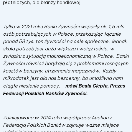
płatniczych, dla branży handlowej.
Tylko w 2021 roku Banki Żywności wsparły ok. 1,5 mln
osób potrzebujących w Polsce, przekazując łącznie
ponad 58 tys. ton żywności na cele społeczne. Jednak
skala potrzeb jest dużo większa i wciąż rośnie, w
związku z sytuacją makroekonomiczną w Polsce. Banki
Żywności również borykają się z problemami rosnących
kosztów benzyny, utrzymania magazynów
.
Każdy
mikrodatek jest dla nas bezcenny, bo umożliwia nam
mówi Beata Ciepła, Prezes
ciągłe niesienie pomocy. –
Federacji Polskich Banków Żywności.
Zainicjowana w 2014 roku współpraca Auchan z
Federacją Polskich Banków zajmuje ważne miejsce