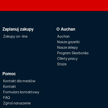
Zaplanuj zakupy
O Auchan
Zakupy on-line
Auchan
Nasze gazetki
Nasze sklepy
Program Skarbonka
Oferty pracy
Staże
Pomoc
Kontakt dla mediów
Kontakt
Formularz kontaktowy
FAQ
Zgłoś naruszenie