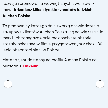
rozwoju i promowania wewnętrznych awansów. –
Arkadiusz Mika, dyrektor zasobów ludzkich
mówi
Auchan Polska.
To pracownicy każdego dnia tworzą doświadczenia
zakupowe klientów Auchan Polska i są największą siłą
marki. Ich zaangażowanie oraz osobiste historie
zostały pokazane w filmie przygotowanym z okazji 30-
lecia obecności sieci w Polsce.
Materiał jest dostępny na profilu Auchan Polska na
LinkedIn.
platformie