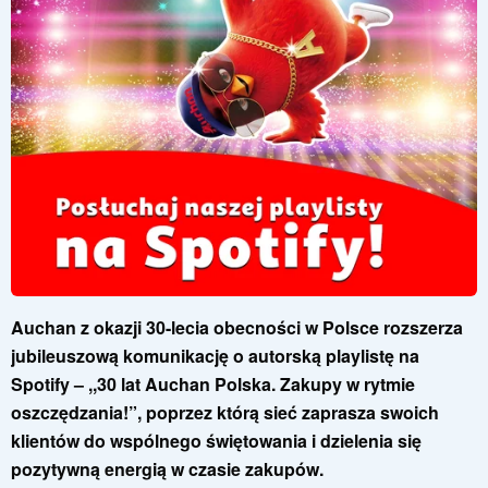
Auchan z okazji 30-lecia obecności w Polsce rozszerza
jubileuszową komunikację o autorską playlistę na
Spotify – ,,30 lat Auchan Polska. Zakupy w rytmie
oszczędzania!”, poprzez którą sieć zaprasza swoich
klientów do wspólnego świętowania i dzielenia się
pozytywną energią w czasie zakupów.