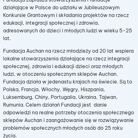
działające w Polsce do udziału w Jubileuszowym
Konkursie Grantowym i składania projektów na rzecz
edukacji, integracji społecznej i zdrowia,
adresowanych do dzieci i młodych ludzi w wieku 5-25
lat.
Fundacja Auchan na rzecz młodzieży od 20 lat wspiera
lokalne stowarzyszenia działające na rzecz integracji
społecznej, zdrowia i edukacji dzieci oraz młodych
ludzi, w otoczeniu społecznym sklepów Auchan.
Fundacja działa w jedenastu krajach na świecie. Są to
Polska, Francja, Włochy, Węgry, Hiszpania,
Luksemburg, Chiny, Portugalia, Ukraina, Tajwan,
Rumunia. Celem działań Fundacji jest danie
odpowiedzi na realne potrzeby otoczenia społecznego
sklepów Auchan i zaangażowanie się w rozwiązywanie
problemów społecznych młodych osób do 25 roku
życia.