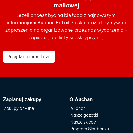
mailowej
Jeżeli chcesz być na bieżąco z najnowszymi
informacjami Auchan Retail Polska oraz otrzymywać
zaproszenia na organizowane przez nas wydarzenia -
zapisz się do listy subskrypcyjnej.
Przejdź do formularza
Zaplanuj zakupy
O Auchan
Zakupy on-line
Auchan
Nasze gazetki
Nasze sklepy
Program Skarbonka