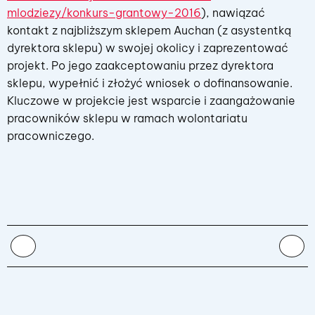
mlodziezy/konkurs-grantowy-2016
), nawiązać
kontakt z najbliższym sklepem Auchan (z asystentką
dyrektora sklepu) w swojej okolicy i zaprezentować
projekt. Po jego zaakceptowaniu przez dyrektora
sklepu, wypełnić i złożyć wniosek o dofinansowanie.
Kluczowe w projekcie jest wsparcie i zaangażowanie
pracowników sklepu w ramach wolontariatu
pracowniczego.